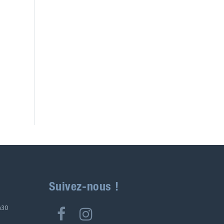
Suivez-nous !
h30