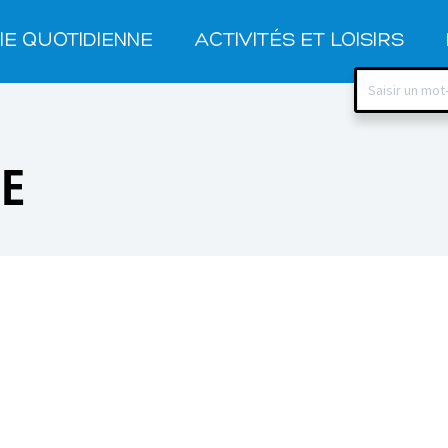
IE QUOTIDIENNE
ACTIVITÉS ET LOISIRS
HE