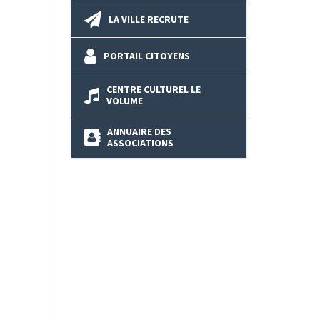
LA VILLE RECRUTE
PORTAIL CITOYENS
CENTRE CULTUREL LE
VOLUME
ANNUAIRE DES
ASSOCIATIONS