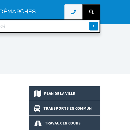
DÉMARCHES
PLAN DE LA VILLE
TRANSPORTS EN COMMUN
TRAVAUX EN COURS