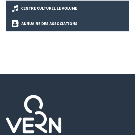
CENTRE CULTUREL LE VOLUME
ANNUAIRE DES ASSOCIATIONS