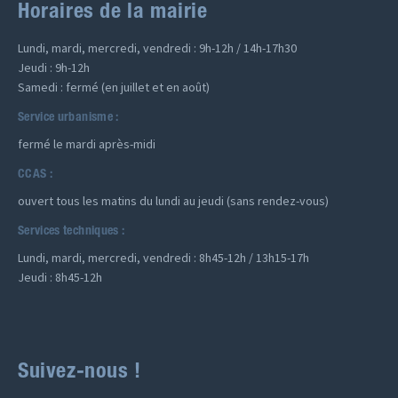
Horaires de la mairie
Lundi, mardi, mercredi, vendredi : 9h-12h / 14h-17h30
Jeudi : 9h-12h
Samedi : fermé (en juillet et en août)
Service urbanisme :
fermé le mardi après-midi
CCAS :
ouvert tous les matins du lundi au jeudi (sans rendez-vous)
Services techniques :
Lundi, mardi, mercredi, vendredi : 8h45-12h / 13h15-17h
Jeudi : 8h45-12h
Suivez-nous !