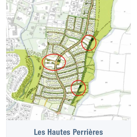
Les Hautes Perrières