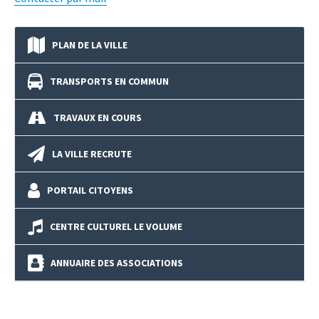
PLAN DE LA VILLE
TRANSPORTS EN COMMUN
TRAVAUX EN COURS
LA VILLE RECRUTE
PORTAIL CITOYENS
CENTRE CULTUREL LE VOLUME
ANNUAIRE DES ASSOCIATIONS