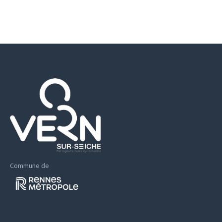
Commune de