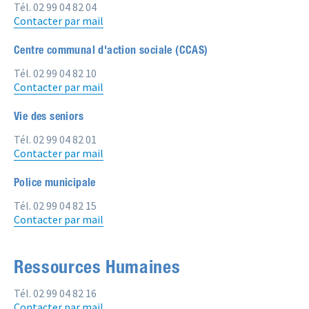
Tél. 02 99 04 82 04
Contacter par mail
Centre communal d'action sociale (CCAS)
Tél. 02 99 04 82 10
Contacter par mail
Vie des seniors
Tél. 02 99 04 82 01
Contacter par mail
Police municipale
Tél. 02 99 04 82 15
Contacter par mail
Ressources Humaines
Tél. 02 99 04 82 16
Contacter par mail