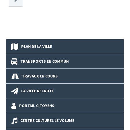
PLAN DE LA VILLE
TRANSPORTS EN COMMUN
TRAVAUX EN COURS
LA VILLE RECRUTE
PORTAIL CITOYENS
CENTRE CULTUREL LE VOLUME