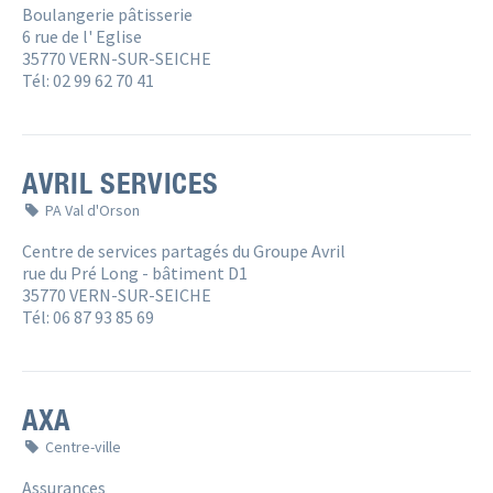
Boulangerie pâtisserie
6 rue de l' Eglise
35770 VERN-SUR-SEICHE
Tél: 02 99 62 70 41
AVRIL SERVICES
PA Val d'Orson
Centre de services partagés du Groupe Avril
rue du Pré Long - bâtiment D1
35770 VERN-SUR-SEICHE
Tél: 06 87 93 85 69
AXA
Centre-ville
Assurances