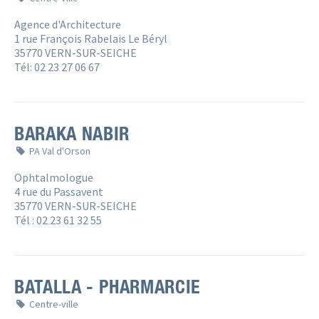
Agence d'Architecture
1 rue François Rabelais Le Béryl
35770 VERN-SUR-SEICHE
Tél: 02 23 27 06 67
BARAKA NABIR
PA Val d'Orson
Ophtalmologue
4 rue du Passavent 
35770 VERN-SUR-SEICHE
Tél : 02 23 61 32 55
BATALLA - PHARMARCIE
Centre-ville