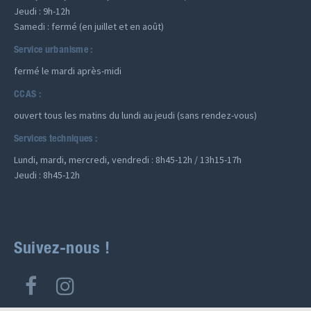
Jeudi : 9h-12h
Samedi : fermé (en juillet et en août)
Service urbanisme :
fermé le mardi après-midi
CCAS :
ouvert tous les matins du lundi au jeudi (sans rendez-vous)
Services techniques :
Lundi, mardi, mercredi, vendredi : 8h45-12h / 13h15-17h
Jeudi : 8h45-12h
Suivez-nous !