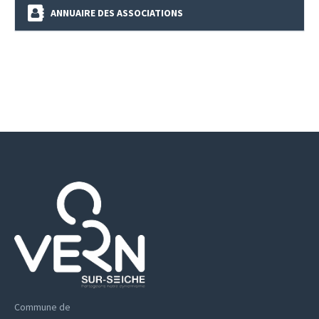
ANNUAIRE DES ASSOCIATIONS
Commune de