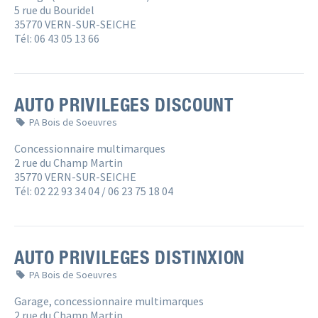
5 rue du Bouridel
35770 VERN-SUR-SEICHE
Tél: 06 43 05 13 66
AUTO PRIVILEGES DISCOUNT
PA Bois de Soeuvres
Concessionnaire multimarques
2 rue du Champ Martin
35770 VERN-SUR-SEICHE
Tél: 02 22 93 34 04 / 06 23 75 18 04
AUTO PRIVILEGES DISTINXION
PA Bois de Soeuvres
Garage, concessionnaire multimarques
2 rue du Champ Martin 