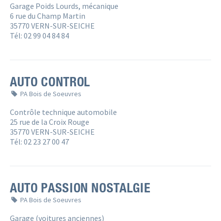
Garage Poids Lourds, mécanique
6 rue du Champ Martin
35770 VERN-SUR-SEICHE
Tél: 02 99 04 84 84
AUTO CONTROL
PA Bois de Soeuvres
Contrôle technique automobile
25 rue de la Croix Rouge
35770 VERN-SUR-SEICHE
Tél: 02 23 27 00 47
AUTO PASSION NOSTALGIE
PA Bois de Soeuvres
Garage (voitures anciennes)