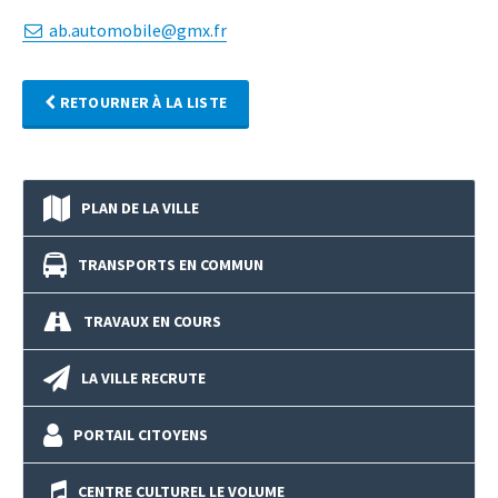
ab.automobile@gmx.fr
RETOURNER À LA LISTE
PLAN DE LA VILLE
TRANSPORTS EN COMMUN
TRAVAUX EN COURS
LA VILLE RECRUTE
PORTAIL CITOYENS
CENTRE CULTUREL LE VOLUME