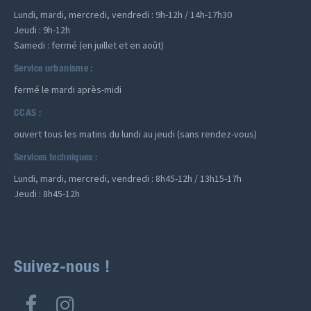
Lundi, mardi, mercredi, vendredi : 9h-12h / 14h-17h30
Jeudi : 9h-12h
Samedi : fermé (en juillet et en août)
Service urbanisme :
fermé le mardi après-midi
CCAS :
ouvert tous les matins du lundi au jeudi (sans rendez-vous)
Services techniques :
Lundi, mardi, mercredi, vendredi : 8h45-12h / 13h15-17h
Jeudi : 8h45-12h
Suivez-nous !