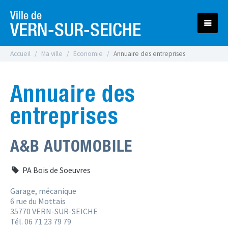
Ville de
VERN-SUR-SEICHE
Accueil
Ma ville
Economie
Annuaire des entreprises
Annuaire des
entreprises
A&B AUTOMOBILE
PA Bois de Soeuvres
Garage, mécanique
6 rue du Mottais
35770 VERN-SUR-SEICHE
Tél. 06 71 23 79 79