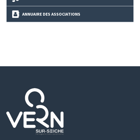
ANNUAIRE DES ASSOCIATIONS