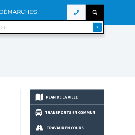
DÉMARCHES
PLAN DE LA VILLE
TRANSPORTS EN COMMUN
TRAVAUX EN COURS