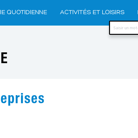
IE QUOTIDIENNE
ACTIVITÉS ET LOISIRS
HE
reprises