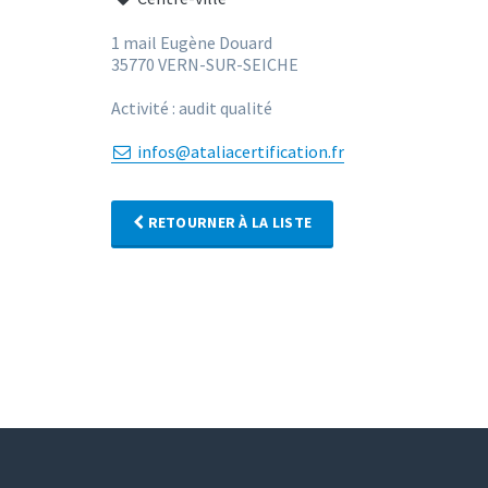
1 mail Eugène Douard
35770 VERN-SUR-SEICHE
Activité : audit qualité
infos@ataliacertification.fr
RETOURNER À LA LISTE