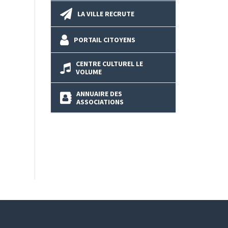
LA VILLE RECRUTE
PORTAIL CITOYENS
CENTRE CULTUREL LE
VOLUME
ANNUAIRE DES
ASSOCIATIONS