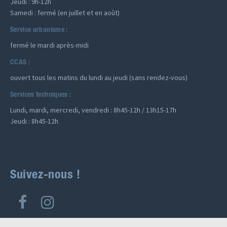
Jeudi : 9h-12h
Samedi : fermé (en juillet et en août)
Service urbanisme :
fermé le mardi après-midi
CCAS :
ouvert tous les matins du lundi au jeudi (sans rendez-vous)
Services techniques :
Lundi, mardi, mercredi, vendredi : 8h45-12h / 13h15-17h
Jeudi : 8h45-12h
Suivez-nous !