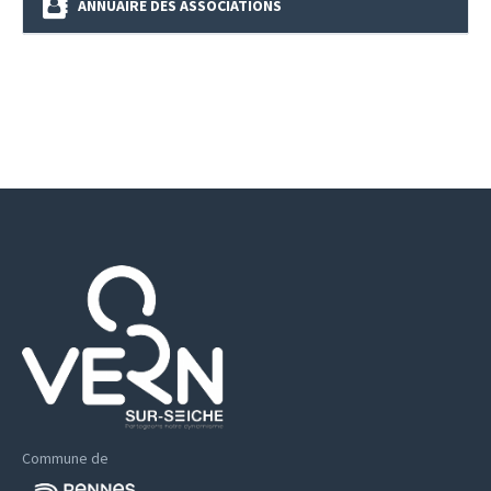
ANNUAIRE DES ASSOCIATIONS
Commune de