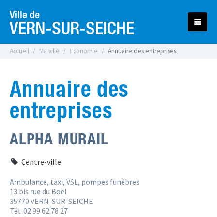
Ville de
VERN-SUR-SEICHE
Accueil
Ma ville
Economie
Annuaire des entreprises
Annuaire des
entreprises
ALPHA MURAIL
Centre-ville
Ambulance, taxi, VSL, pompes funèbres
13 bis rue du Boël
35770 VERN-SUR-SEICHE
Tél: 02 99 62 78 27