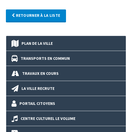
RETOURNER À LA LISTE
PLAN DE LA VILLE
TRANSPORTS EN COMMUN
TRAVAUX EN COURS
LA VILLE RECRUTE
PORTAIL CITOYENS
CENTRE CULTUREL LE VOLUME