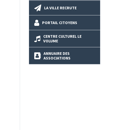
LA VILLE RECRUTE
PORTAIL CITOYENS
CENTRE CULTUREL LE
VOLUME
ANNUAIRE DES
ASSOCIATIONS