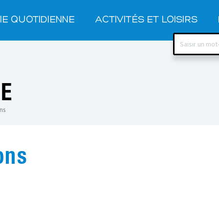
IE QUOTIDIENNE
ACTIVITÉS ET LOISIRS
HE
ns
ons