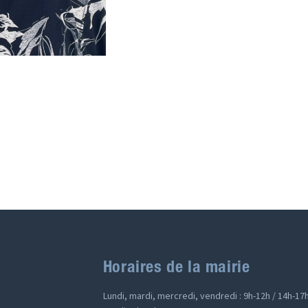
Horaires de la mairie
Lundi, mardi, mercredi, vendredi : 9h-12h / 14h-17