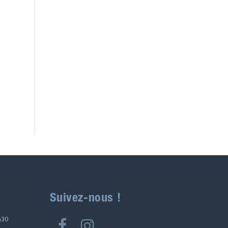
Suivez-nous !
h30