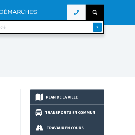
DÉMARCHES
PLAN DE LA VILLE
TRANSPORTS EN COMMUN
TRAVAUX EN COURS