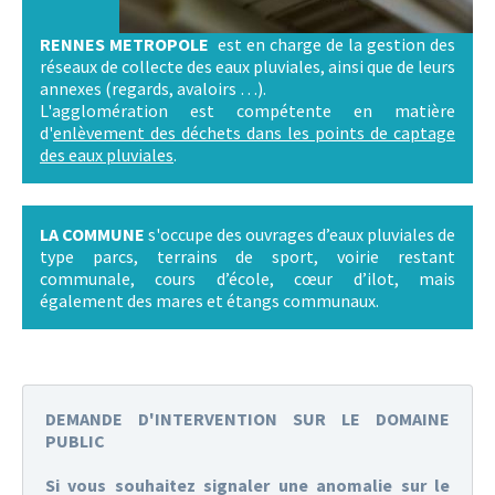
RENNES METROPOLE
est en charge de la gestion des 
réseaux de collecte des eaux pluviales, ainsi que de leurs
annexes (regards, avaloirs …).
L'agglomération est compétente en matière 
d'
enlèvement des déchets dans les points de captage
des eaux pluviales
.
LA COMMUNE
s'occupe des ouvrages d’eaux pluviales de
type parcs, terrains de sport, voirie restant
communale, cours d’école, cœur d’ilot, mais
également des mares et étangs communaux.
DEMANDE D'INTERVENTION SUR LE DOMAINE
PUBLIC
Si vous souhaitez signaler une anomalie sur le