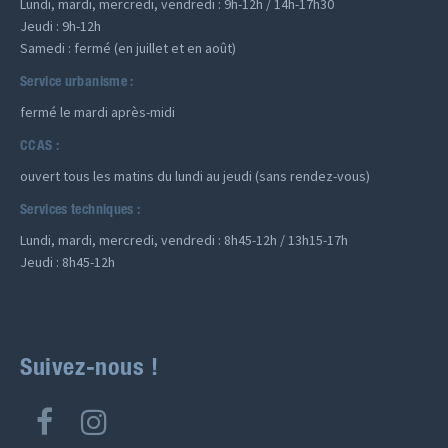
Lundi, mardi, mercredi, vendredi : 9h-12h / 14h-17h30
Jeudi : 9h-12h
Samedi : fermé (en juillet et en août)
Service urbanisme :
fermé le mardi après-midi
CCAS :
ouvert tous les matins du lundi au jeudi (sans rendez-vous)
Services techniques :
Lundi, mardi, mercredi, vendredi : 8h45-12h / 13h15-17h
Jeudi : 8h45-12h
Suivez-nous !