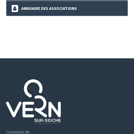
ANNUAIRE DES ASSOCIATIONS
Commune de