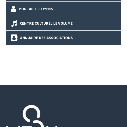
PORTAIL CITOYENS
CENTRE CULTUREL LE VOLUME
ANNUAIRE DES ASSOCIATIONS