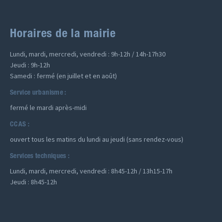
Horaires de la mairie
Lundi, mardi, mercredi, vendredi : 9h-12h / 14h-17h30
Jeudi : 9h-12h
Samedi : fermé (en juillet et en août)
Service urbanisme :
fermé le mardi après-midi
CCAS :
ouvert tous les matins du lundi au jeudi (sans rendez-vous)
Services techniques :
Lundi, mardi, mercredi, vendredi : 8h45-12h / 13h15-17h
Jeudi : 8h45-12h