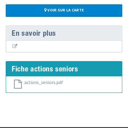
VOIR SUR LA CARTE
En savoir plus
Fiche actions seniors
actions_seniors.pdf