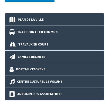
PLAN DE LA VILLE
TRANSPORTS EN COMMUN
TRAVAUX EN COURS
LA VILLE RECRUTE
PORTAIL CITOYENS
CENTRE CULTUREL LE VOLUME
ANNUAIRE DES ASSOCIATIONS