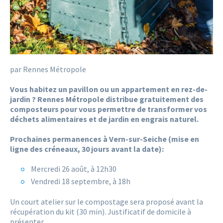
par Rennes Métropole
Vous habitez un pavillon ou un appartement en rez-de-
jardin ? Rennes Métropole distribue gratuitement des
composteurs pour vous permettre de transformer vos
déchets alimentaires et de jardin en engrais naturel.
Prochaines permanences à Vern-sur-Seiche (mise en
ligne des créneaux, 30 jours avant la date):
Mercredi 26 août, à 12h30
Vendredi 18 septembre, à 18h
Un court atelier sur le compostage sera proposé avant la
récupération du kit (30 min). Justificatif de domicile à
présenter.