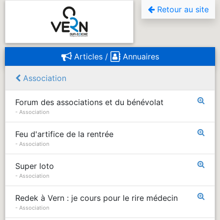
Retour au site
Articles / 
Annuaires
Association
Forum des associations et du bénévolat
- Association
Feu d'artifice de la rentrée
- Association
Super loto
- Association
Redek à Vern : je cours pour le rire médecin
- Association