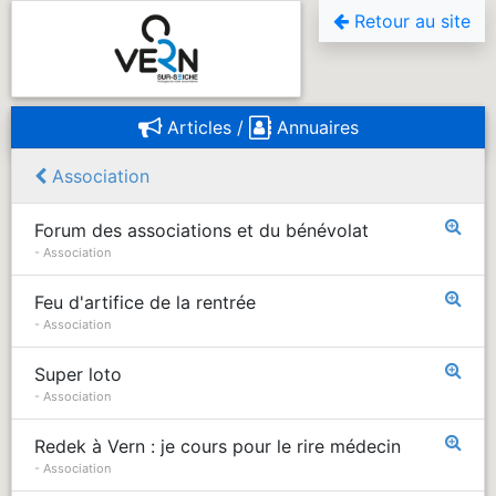
Retour au site
Articles / 
Annuaires
Association
Forum des associations et du bénévolat
- Association
Feu d'artifice de la rentrée
- Association
Super loto
- Association
Redek à Vern : je cours pour le rire médecin
- Association