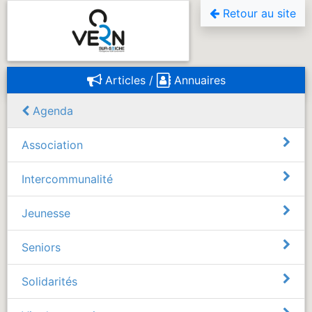
Retour au site
Articles / 
Annuaires
Agenda
Association
Intercommunalité
Jeunesse
Seniors
Solidarités