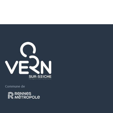
Commune de