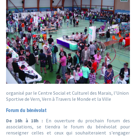
organisé par le Centre Social et Culturel des Marais, l'Union
Sportive de Vern, Vern à Travers le Monde et la Ville
Forum du bénévolat
De 16h à 18h :
En ouverture du prochain forum des
associations, se tiendra le forum du bénévolat pour
renseigner celles et ceux qui souhaiteraient s'engager