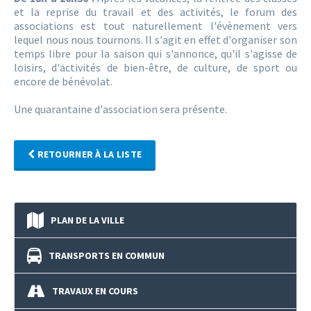
et la reprise du travail et des activités, le forum des
associations est tout naturellement l'évènement vers
lequel nous nous tournons. Il s'agit en effet d'organiser son
temps libre pour la saison qui s'annonce, qu'il s'agisse de
loisirs, d'activités de bien-être, de culture, de sport ou
encore de bénévolat.
Une quarantaine d'association sera présente.
RETOURNER À LA LISTE
PLAN DE LA VILLE
TRANSPORTS EN COMMUN
TRAVAUX EN COURS