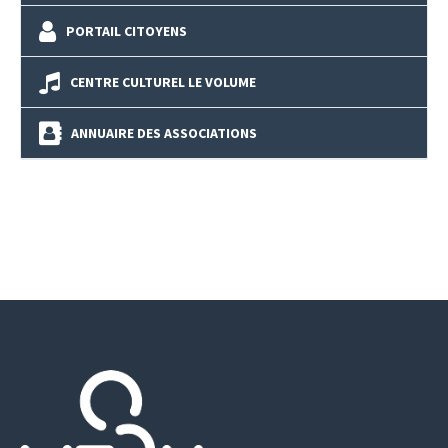
PORTAIL CITOYENS
CENTRE CULTUREL LE VOLUME
ANNUAIRE DES ASSOCIATIONS