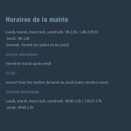
Horaires de la mairie
Lundi, mardi, mercredi, vendredi : 9h-12h / 14h-17h30
Jeudi : 9h-12h
Samedi : fermé (en juillet et en août)
Service urbanisme :
fermé le mardi après-midi
CCAS :
ouvert tous les matins du lundi au jeudi (sans rendez-vous)
Services techniques :
Lundi, mardi, mercredi, vendredi : 8h45-12h / 13h15-17h
Jeudi : 8h45-12h